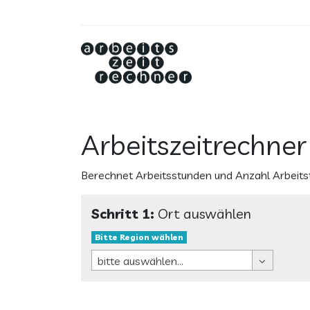
Arbeitszeitrechner
Berechnet Arbeitsstunden und Anzahl Arbeits
Schritt 1:
Ort auswählen
Bitte Region wählen
Bitte
bitte auswählen...
Region
wählen