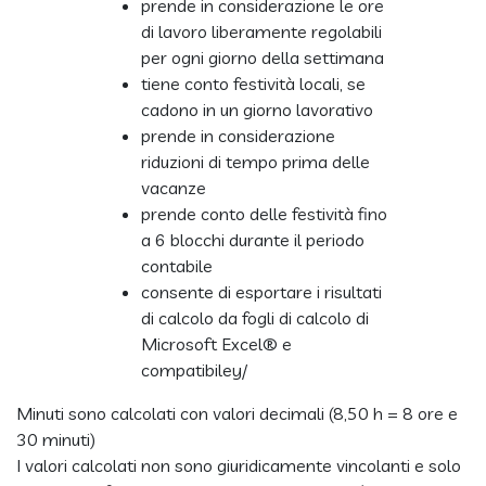
prende in considerazione le ore
di lavoro liberamente regolabili
per ogni giorno della settimana
tiene conto festività locali, se
cadono in un giorno lavorativo
prende in considerazione
riduzioni di tempo prima delle
vacanze
prende conto delle festività fino
a 6 blocchi durante il periodo
contabile
consente di esportare i risultati
di calcolo da fogli di calcolo di
Microsoft Excel® e
compatibiley/
Minuti sono calcolati con valori decimali (8,50 h = 8 ore e
30 minuti)
I valori calcolati non sono giuridicamente vincolanti e solo