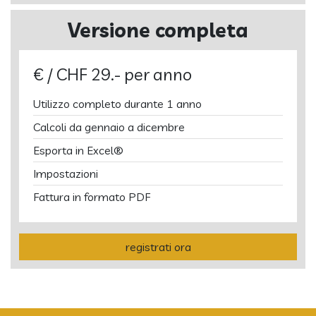
Versione completa
€ / CHF 29.- per anno
Utilizzo completo durante 1 anno
Calcoli da gennaio a dicembre
Esporta in Excel®
Impostazioni
Fattura in formato PDF
registrati ora