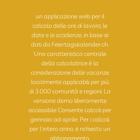
un applicazione web per il
calcolo delle ore di lavoro, le
date e le scadenze, in base ai
dati da Feiertagskalender.ch.
Una caratteristica centrale
della calcolatrice è la
considerazione delle vacanze
localmente applicabili per più
di 3.000 comunità e regioni. La
versione demo liberamente
accessibile Consente calcoli per
gennaio ad aprile. Per i calcoli
per l'intero anno, è richiesto un
abbonamento.