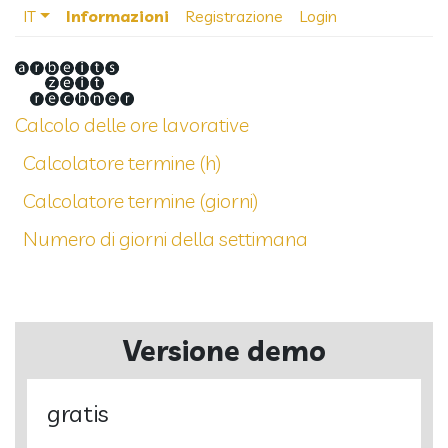
IT
Informazioni
Registrazione
Login
Calcolo delle ore lavorative
Calcolatore termine (h)
Calcolatore termine (giorni)
Numero di giorni della settimana
Versione demo
gratis