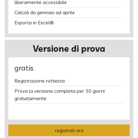
liberamente accessibile
Calcoli da gennaio ad aprile
Esporta in Excel®
Versione di prova
gratis
Registrazione richiesta
Prova la versione completa per 30 giorni
gratuitamente
registrati ora