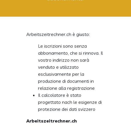
Arbeitszeitrechner.ch è giusto:
Le iscrizioni sono senza
abbonamento, che si rinnova.
Il
vostro indirizzo non sarà
venduto e utilizzato
esclusivamente per la
produzione di documenti in
relazione alla registrazione
Il calcolatore è stato
progettato nach le esigenze di
protezione dei dati svizzero
Arbeitszeitrechner.ch