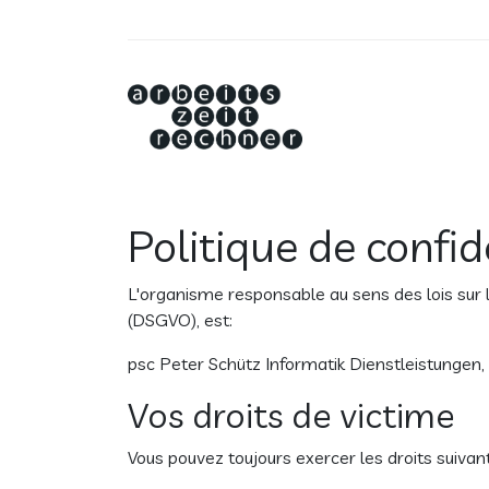
Politique de confid
L'organisme responsable au sens des lois sur l
(DSGVO), est:
psc Peter Schütz Informatik Dienstleistungen,
Vos droits de victime
Vous pouvez toujours exercer les droits suiva