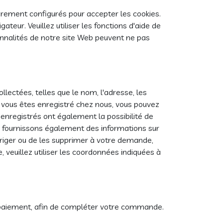
èrement configurés pour accepter les cookies.
teur. Veuillez utiliser les fonctions d'aide de
onnalités de notre site Web peuvent ne pas
ollectées, telles que le nom, l'adresse, les
 vous êtes enregistré chez nous, vous pouvez
 enregistrés ont également la possibilité de
s fournissons également des informations sur
iger ou de les supprimer à votre demande,
veuillez utiliser les coordonnées indiquées à
 paiement, afin de compléter votre commande.