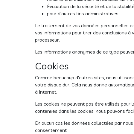
Évaluation de la sécurité et de la stabil
pour d'autres fins administratives.
Le traitement de vos données personnelles est
vos informations pour tirer des conclusions à
processeur.
Les informations anonymes de ce type peuvent
Cookies
Comme beaucoup d'autres sites, nous utilisons
votre disque dur. Cela nous donne automatique
à Internet.
Les cookies ne peuvent pas être utilisés pour 
contenues dans les cookies, nous pouvons facil
En aucun cas les données collectées par nous 
consentement.