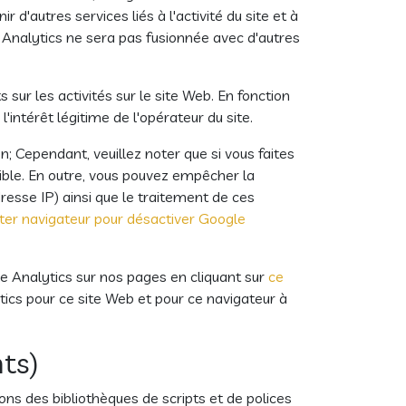
r d'autres services liés à l'activité du site et à
le Analytics ne sera pas fusionnée avec d'autres
 sur les activités sur le site Web. En fonction
l'intérêt légitime de l'opérateur du site.
 Cependant, veuillez noter que si vous faites
sible. En outre, vous pouvez empêcher la
dresse IP) ainsi que le traitement de ces
ter navigateur pour désactiver Google
e Analytics sur nos pages en cliquant sur
ce
tics pour ce site Web et pour ce navigateur à
ts)
ns des bibliothèques de scripts et de polices