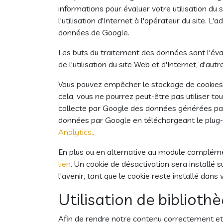
informations pour évaluer votre utilisation du si
l'utilisation d'Internet à l'opérateur du site.
données de Google.
Les buts du traitement des données sont l'évalu
de l'utilisation du site Web et d'Internet, d'au
Vous pouvez empêcher le stockage de cookies p
cela, vous ne pourrez peut-être pas utiliser t
collecte par Google des données générées par le
données par Google en téléchargeant le plug-in 
Analytics.
.
En plus ou en alternative au module compléme
lien
. Un cookie de désactivation sera installé 
l'avenir, tant que le cookie reste installé dans
Utilisation de bibliot
Afin de rendre notre contenu correctement et 