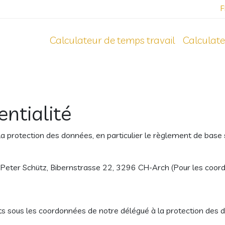
F
Calculateur de temps travail
Calculate
entialité
a protection des données, en particulier le règlement de base 
 Peter Schütz, Bibernstrasse 22, 3296 CH-Arch (Pour les coord
nts sous les coordonnées de notre délégué à la protection des 