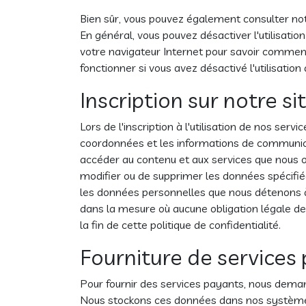
Bien sûr, vous pouvez également consulter not
En général, vous pouvez désactiver l'utilisatio
votre navigateur Internet pour savoir comment
fonctionner si vous avez désactivé l'utilisation
Inscription sur notre si
Lors de l'inscription à l'utilisation de nos ser
coordonnées et les informations de communicat
accéder au contenu et aux services que nous of
modifier ou de supprimer les données spécifié
les données personnelles que nous détenons 
dans la mesure où aucune obligation légale de
la fin de cette politique de confidentialité.
Fourniture de services
Pour fournir des services payants, nous dema
Nous stockons ces données dans nos systèmes 