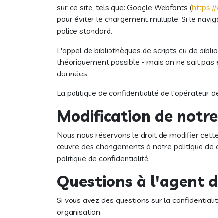
sur ce site, tels que: Google Webfonts (
https:
pour éviter le chargement multiple. Si le navi
police standard.
L'appel de bibliothèques de scripts ou de bibl
théoriquement possible - mais on ne sait pas en
données.
La politique de confidentialité de l'opérateur d
Modification de notre 
Nous nous réservons le droit de modifier cette
œuvre des changements à notre politique de con
politique de confidentialité.
Questions à l'agent 
Si vous avez des questions sur la confidential
organisation: