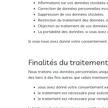
Informations sur vos données stockées e
Correction de données personnelles inco
Suppression de vos données stockées,
Restriction du traitement des données, 
Objection au traitement de vos données
La portabilité des données, si vous avez
Si vous nous avez donné votre consentement, v
Finalités du traitemen
Nous traitons vos données personnelles unique
des tiers à des fins autres que celles mention
vous avez donné votre consentement ex
le traitement est nécessaire pour exécut
le traitement est nécessaire pour remplir