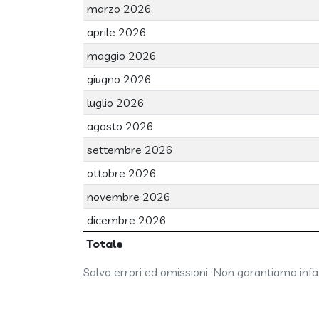
marzo 2026
aprile 2026
maggio 2026
giugno 2026
luglio 2026
agosto 2026
settembre 2026
ottobre 2026
novembre 2026
dicembre 2026
Totale
Salvo errori ed omissioni. Non garantiamo infatt