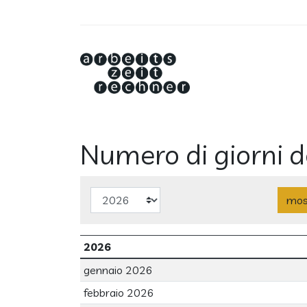
Numero di giorni d
2026
gennaio 2026
febbraio 2026