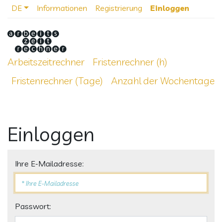
DE
Informationen
Registrierung
Einloggen
Arbeitszeitrechner
Fristenrechner (h)
Fristenrechner (Tage)
Anzahl der Wochentage
Einloggen
Ihre E-Mailadresse:
Passwort: