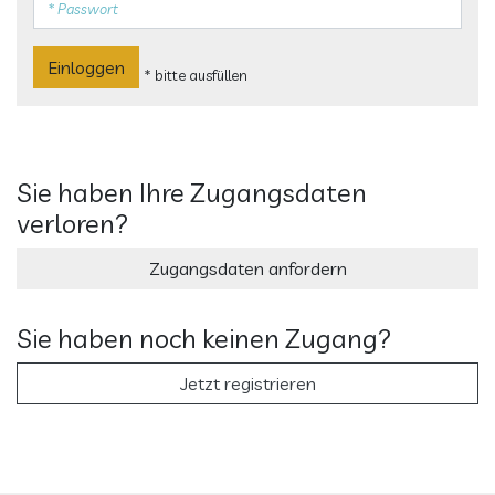
Einloggen
* bitte ausfüllen
Sie haben Ihre Zugangsdaten
verloren?
Zugangsdaten anfordern
Sie haben noch keinen Zugang?
Jetzt registrieren