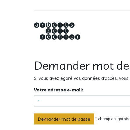
Demander mot de
Si vous avez égaré vos données d'accès, vous
Votre adresse e-mail:
* champ obligatoir