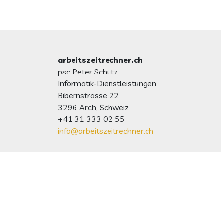
arbeitszeitrechner.ch
psc Peter Schütz
Informatik-Dienstleistungen
Bibernstrasse 22
3296 Arch, Schweiz
+41 31 333 02 55
info@arbeitszeitrechner.ch