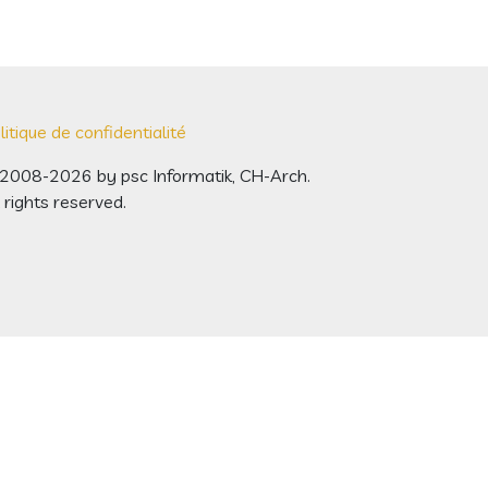
litique de confidentialité
2008-2026 by psc Informatik, CH-Arch.
l rights reserved.