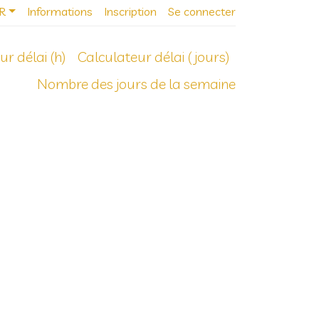
R
Informations
Inscription
Se connecter
ur délai (h)
Calculateur délai (jours)
Nombre des jours de la semaine