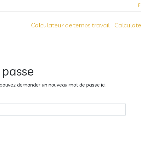
F
Calculateur de temps travail
Calculate
 passe
 pouvez demander un nouveau mot de passe ici.
e